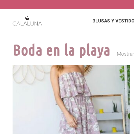
BLUSAS Y VESTID
Boda en la playa
Mostran