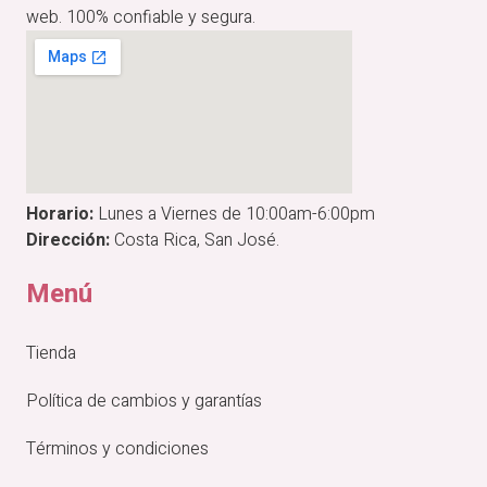
web. 100% confiable y segura.
Horario:
Lunes a Viernes de 10:00am-6:00pm
Dirección:
Costa Rica, San José.
Menú
Tienda
Política de cambios y garantías
Términos y condiciones