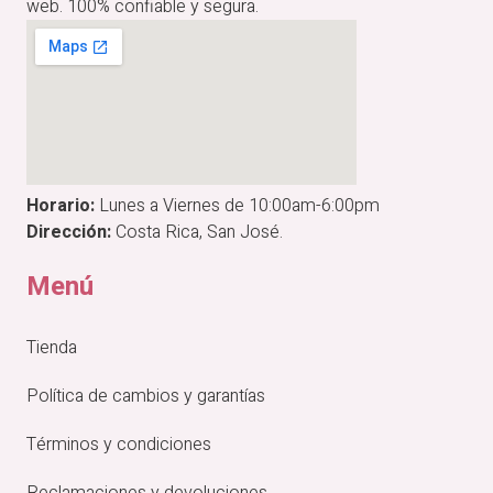
web. 100% confiable y segura.
Horario:
Lunes a Viernes de 10:00am-6:00pm
Dirección:
Costa Rica, San José.
Menú
Tienda
Política de cambios y garantías
Términos y condiciones
Reclamaciones y devoluciones