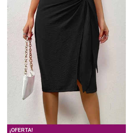
¡OFERTA!