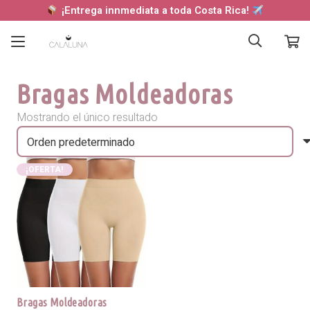
¡Entrega innmediata a toda Costa Rica!
Bragas Moldeadoras
Mostrando el único resultado
¡OFERTA!
Bragas Moldeadoras