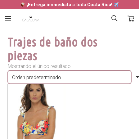
¡Entrega innmediata a toda Costa Rica!
Trajes de baño dos
piezas
Mostrando el único resultado