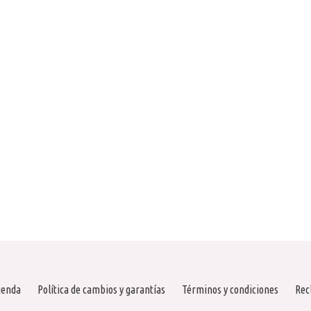
ienda
Política de cambios y garantías
Términos y condiciones
Rec