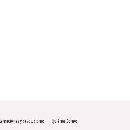
lamaciones y devoluciones
Quiénes Somos