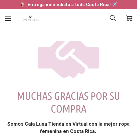
¡Entrega innmediata a toda Costa Rica!
MUCHAS GRACIAS POR SU
COMPRA
Somos Cala Luna Tienda en Virtual con la mejor ropa
femenina en Costa Rica.