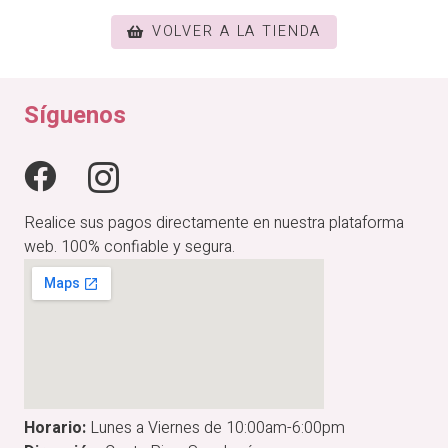
VOLVER A LA TIENDA
Síguenos
Realice sus pagos directamente en nuestra plataforma
web. 100% confiable y segura.
Horario:
Lunes a Viernes de 10:00am-6:00pm