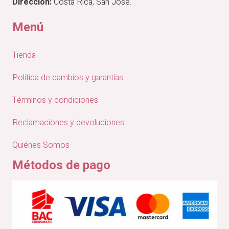
Dirección:
Costa Rica, San José.
Menú
Tienda
Política de cambios y garantías
Términos y condiciones
Reclamaciones y devoluciones
Quiénes Somos
Métodos de pago