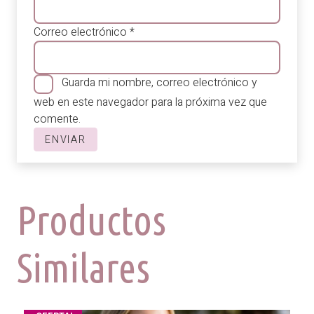
Correo electrónico
*
Guarda mi nombre, correo electrónico y
web en este navegador para la próxima vez que
comente.
Productos
Similares