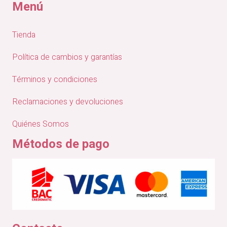
Menú
Tienda
Política de cambios y garantías
Términos y condiciones
Reclamaciones y devoluciones
Quiénes Somos
Métodos de pago