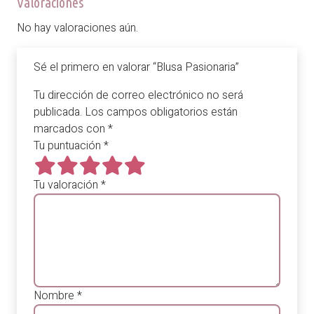
Valoraciones
No hay valoraciones aún.
Sé el primero en valorar “Blusa Pasionaria”
Tu dirección de correo electrónico no será
publicada.
Los campos obligatorios están
marcados con
*
Tu puntuación
*
Tu valoración
*
Nombre
*