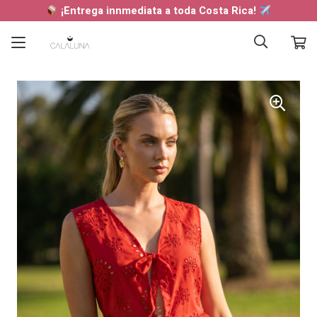
¡Entrega innmediata a toda Costa Rica!