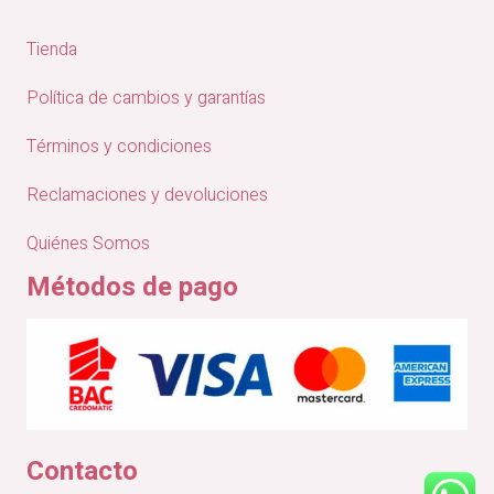
Tienda
Política de cambios y garantías
Términos y condiciones
Reclamaciones y devoluciones
Quiénes Somos
Métodos de pago
Contacto