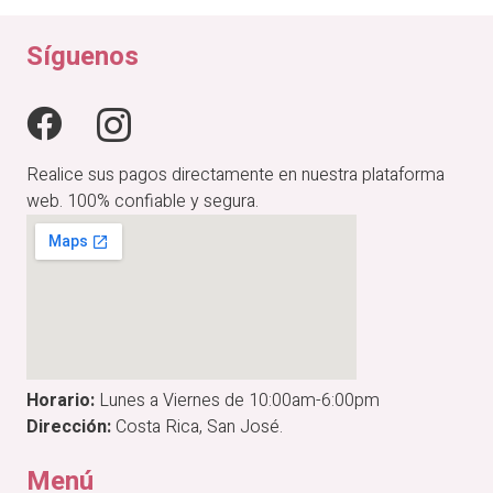
Síguenos
Realice sus pagos directamente en nuestra plataforma
web. 100% confiable y segura.
Horario:
Lunes a Viernes de 10:00am-6:00pm
Dirección:
Costa Rica, San José.
Menú