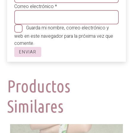
Correo electrónico
*
Guarda mi nombre, correo electrónico y
web en este navegador para la próxima vez que
comente.
Productos
Similares