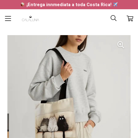
¡Entrega innmediata a toda Costa Rica!