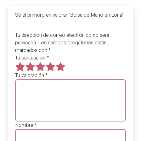
Sé el primero en valorar “Bolsa de Mano en Lona”
Tu dirección de correo electrónico no será
publicada.
Los campos obligatorios están
marcados con
*
Tu puntuación
*
Tu valoración
*
Nombre
*