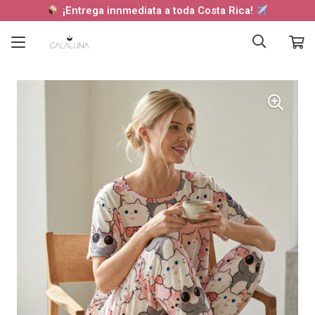
¡Entrega innmediata a toda Costa Rica!