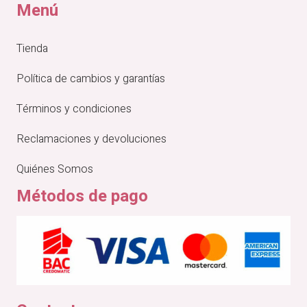
Menú
Tienda
Política de cambios y garantías
Términos y condiciones
Reclamaciones y devoluciones
Quiénes Somos
Métodos de pago