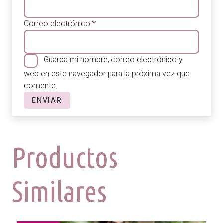
Correo electrónico
*
Guarda mi nombre, correo electrónico y
web en este navegador para la próxima vez que
comente.
Productos
Similares