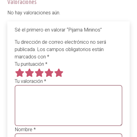
Valoraciones
No hay valoraciones aún.
Sé el primero en valorar “Pijama Mininos”
Tu dirección de correo electrónico no será
publicada.
Los campos obligatorios están
marcados con
*
Tu puntuación
*
Tu valoración
*
Nombre
*