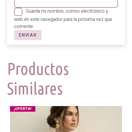
Guarda mi nombre, correo electrónico y
web en este navegador para la próxima vez que
comente.
Productos
Similares
¡OFERTA!