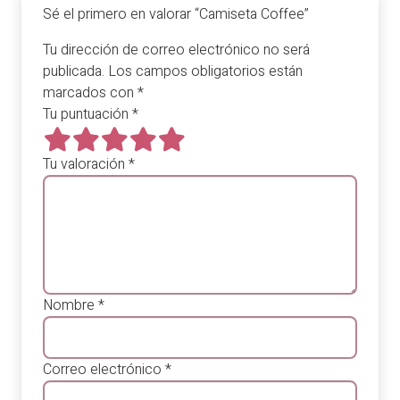
Sé el primero en valorar “Camiseta Coffee”
Tu dirección de correo electrónico no será
publicada.
Los campos obligatorios están
marcados con
*
Tu puntuación
*
Tu valoración
*
Nombre
*
Correo electrónico
*