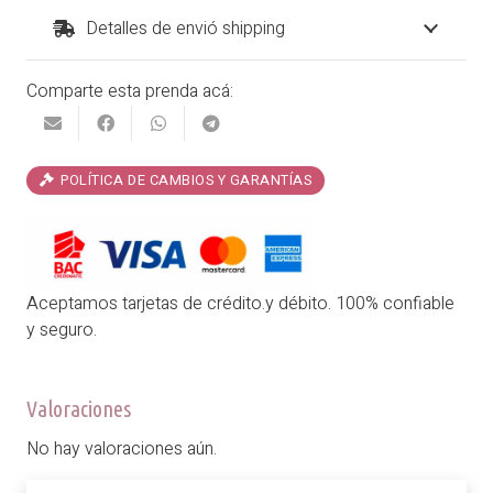
Detalles de envió shipping
Comparte esta prenda acá:
POLÍTICA DE CAMBIOS Y GARANTÍAS
Aceptamos tarjetas de crédito.y débito. 100% confiable
y seguro.
Valoraciones
No hay valoraciones aún.