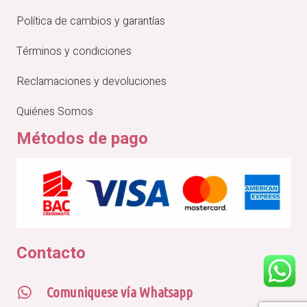
Política de cambios y garantías
Términos y condiciones
Reclamaciones y devoluciones
Quiénes Somos
Métodos de pago
Contacto
Comuniquese vía Whatsapp