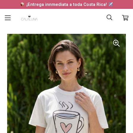
¡Entrega innmediata a toda Costa Rica!