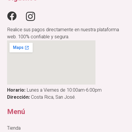
Realice sus pagos directamente en nuestra plataforma
web. 100% confiable y segura.
Horario:
Lunes a Viernes de 10:00am-6:00pm
Dirección:
Costa Rica, San José.
Menú
Tienda