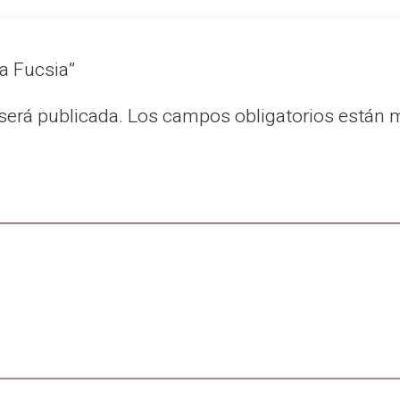
na Fucsia”
será publicada.
Los campos obligatorios están