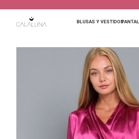
BLUSAS Y VESTIDOS
PANTAL