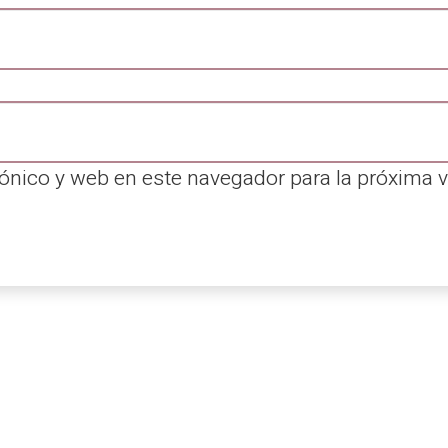
ónico y web en este navegador para la próxima 