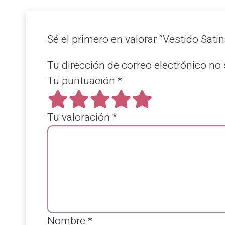
Sé el primero en valorar “Vestido Sati
Tu dirección de correo electrónico no 
Tu puntuación
*
Tu valoración
*
Nombre
*