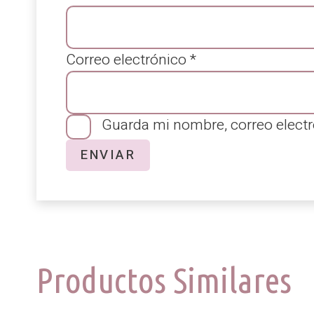
Correo electrónico
*
Guarda mi nombre, correo electr
Productos Similares