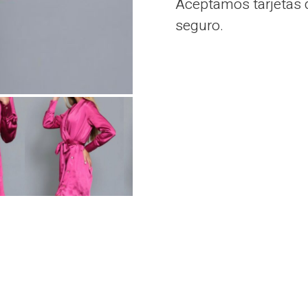
Aceptamos tarjetas d
seguro.