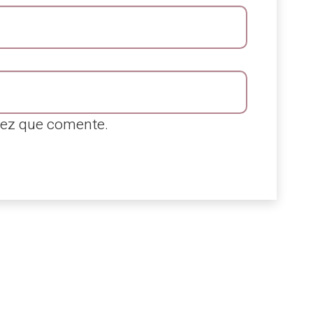
vez que comente.