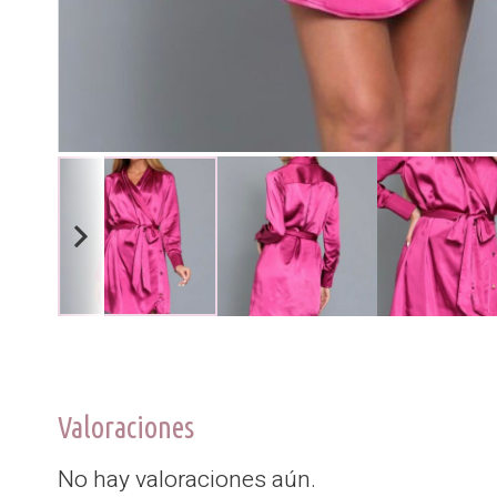
Valoraciones
No hay valoraciones aún.