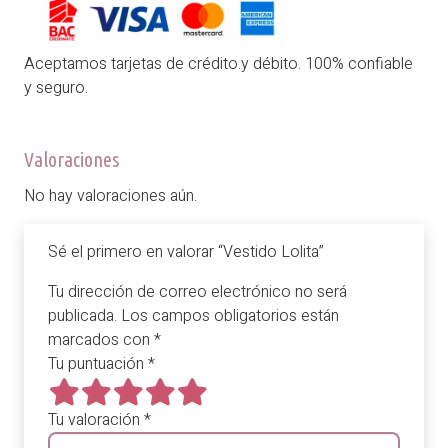
Aceptamos tarjetas de crédito.y débito. 100% confiable
y seguro.
Valoraciones
No hay valoraciones aún.
Sé el primero en valorar “Vestido Lolita”
Tu dirección de correo electrónico no será
publicada.
Los campos obligatorios están
marcados con
*
Tu puntuación
*
Tu valoración
*