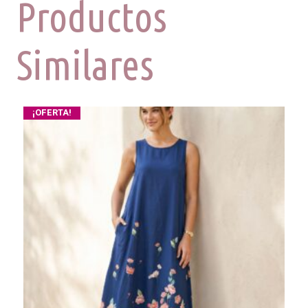
Productos
Similares
¡OFERTA!