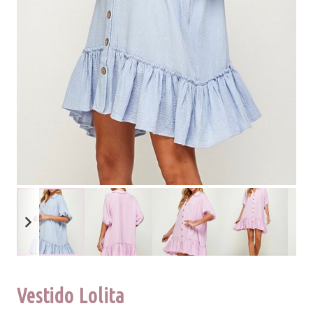
Vestido Lolita