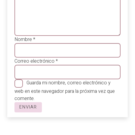
Nombre
*
Correo electrónico
*
Guarda mi nombre, correo electrónico y
web en este navegador para la próxima vez que
comente.