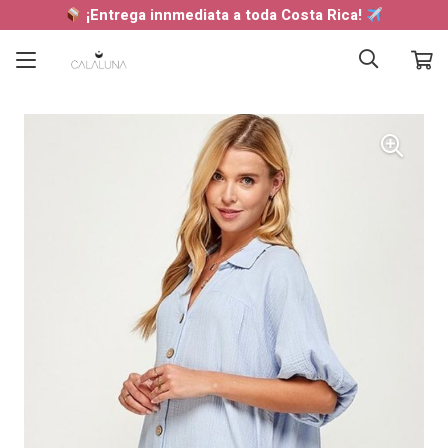
¡Entrega innmediata a toda Costa Rica!