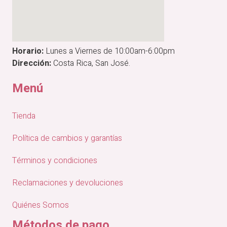
Horario:
Lunes a Viernes de 10:00am-6:00pm
Dirección:
Costa Rica, San José.
Menú
Tienda
Política de cambios y garantías
Términos y condiciones
Reclamaciones y devoluciones
Quiénes Somos
Métodos de pago