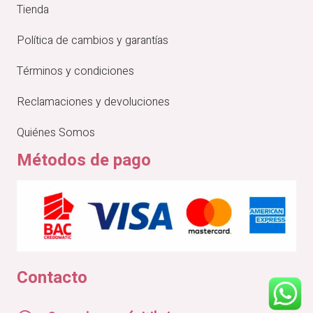
Tienda
Política de cambios y garantías
Términos y condiciones
Reclamaciones y devoluciones
Quiénes Somos
Métodos de pago
Contacto