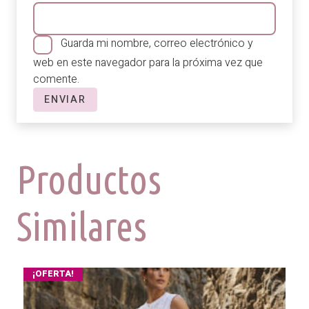
Guarda mi nombre, correo electrónico y
web en este navegador para la próxima vez que
comente.
Productos
Similares
¡OFERTA!