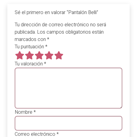
Sé el primero en valorar “Pantalón Belli”
Tu dirección de correo electrónico no será
publicada.
Los campos obligatorios están
marcados con
*
Tu puntuación
*
Tu valoración
*
Nombre
*
Correo electrónico
*