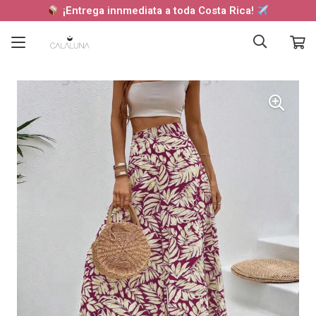
¡Entrega innmediata a toda Costa Rica!