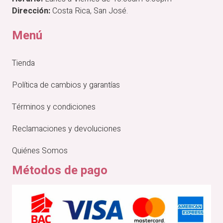
Dirección:
Costa Rica, San José.
Menú
Tienda
Política de cambios y garantías
Términos y condiciones
Reclamaciones y devoluciones
Quiénes Somos
Métodos de pago