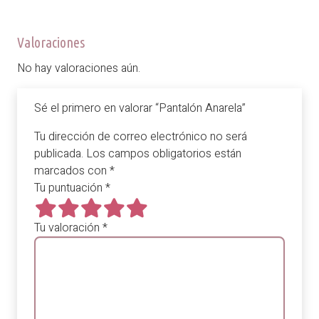
Valoraciones
No hay valoraciones aún.
Sé el primero en valorar “Pantalón Anarela”
Tu dirección de correo electrónico no será
publicada.
Los campos obligatorios están
marcados con
*
Tu puntuación
*
Tu valoración
*