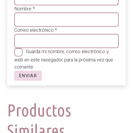
Nombre
*
Correo electrónico
*
Guarda mi nombre, correo electrónico y
web en este navegador para la próxima vez que
comente.
Productos
Similares