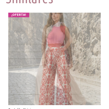
¡OFERTA!