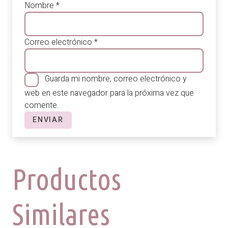
Nombre
*
Correo electrónico
*
Guarda mi nombre, correo electrónico y
web en este navegador para la próxima vez que
comente.
Productos
Similares