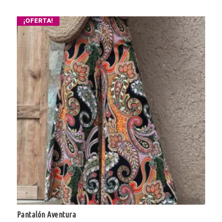
¡OFERTA!
Pantalón Aventura