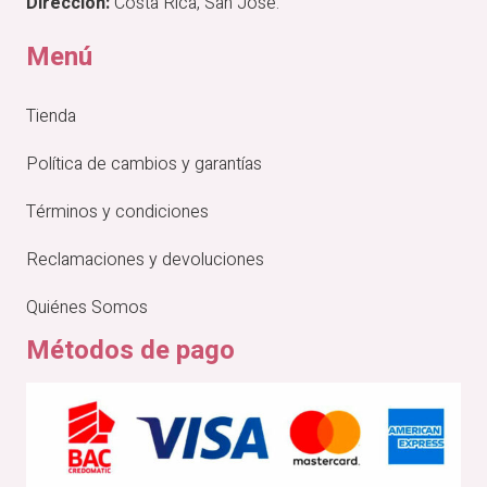
Dirección:
Costa Rica, San José.
Menú
Tienda
Política de cambios y garantías
Términos y condiciones
Reclamaciones y devoluciones
Quiénes Somos
Métodos de pago