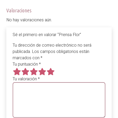
Valoraciones
No hay valoraciones aún.
Sé el primero en valorar “Prensa Flor”
Tu dirección de correo electrónico no será
publicada.
Los campos obligatorios están
marcados con
*
Tu puntuación
*
Tu valoración
*