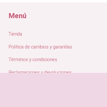
Menú
Tienda
Política de cambios y garantías
Términos y condiciones
Reclamaciones y devoluciones
Quiénes Somos
Métodos de pago