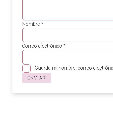
Nombre
*
Correo electrónico
*
Guarda mi nombre, correo electróni