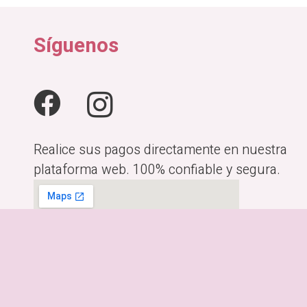
Síguenos
Realice sus pagos directamente en nuestra
plataforma web. 100% confiable y segura.
Horario:
Lunes a Viernes de 10:00am-