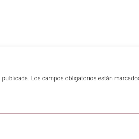
á publicada.
Los campos obligatorios están marcad