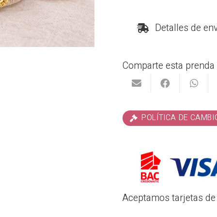
cantidad
Detalles de en
Comparte esta prenda 
POLÍTICA DE CAMBI
Aceptamos tarjetas de 