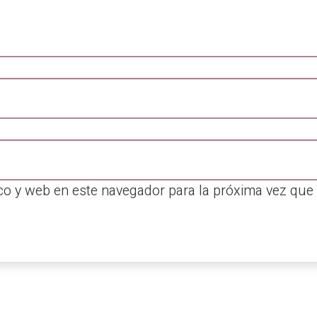
co y web en este navegador para la próxima vez que