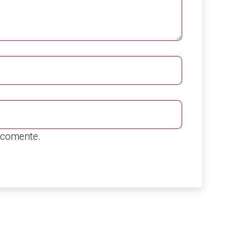
 comente.