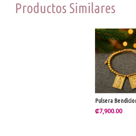
Productos Similares
Pulsera Bendicio
₡
7,900.00