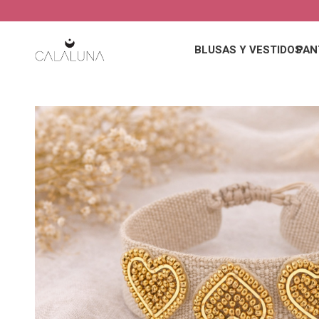
BLUSAS Y VESTIDOS
PAN