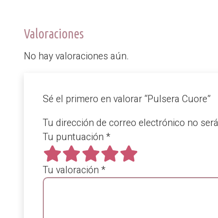
Valoraciones
No hay valoraciones aún.
Sé el primero en valorar “Pulsera Cuore”
Tu dirección de correo electrónico no ser
Tu puntuación
*
Tu valoración
*