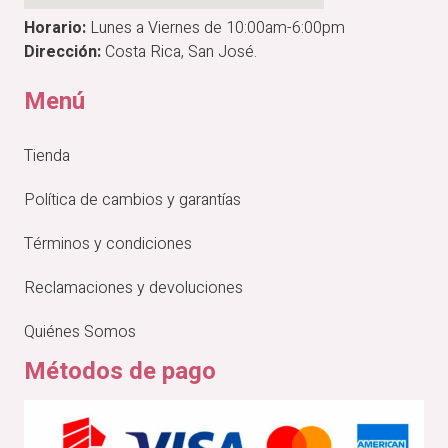
Horario:
Lunes a Viernes de 10:00am-6:00pm
Dirección:
Costa Rica, San José.
Menú
Tienda
Política de cambios y garantías
Términos y condiciones
Reclamaciones y devoluciones
Quiénes Somos
Métodos de pago