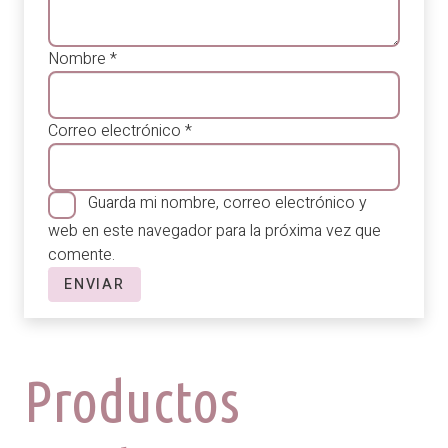
Nombre
*
Correo electrónico
*
Guarda mi nombre, correo electrónico y
web en este navegador para la próxima vez que
comente.
Productos