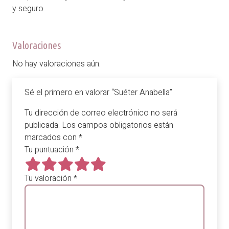
y seguro.
Valoraciones
No hay valoraciones aún.
Sé el primero en valorar “Suéter Anabella”
Tu dirección de correo electrónico no será
publicada.
Los campos obligatorios están
marcados con
*
Tu puntuación
*
Tu valoración
*