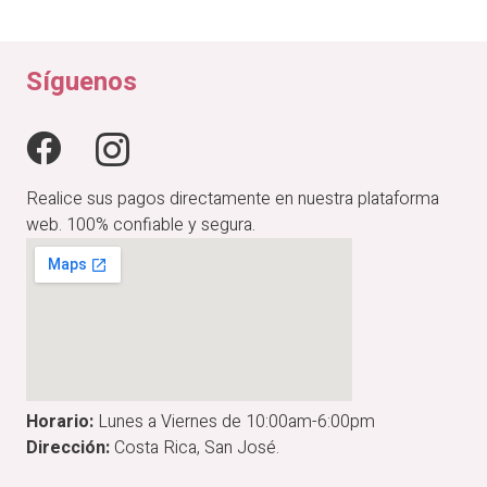
Síguenos
Realice sus pagos directamente en nuestra plataforma
web. 100% confiable y segura.
Horario:
Lunes a Viernes de 10:00am-6:00pm
Dirección:
Costa Rica, San José.