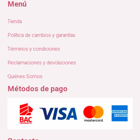
Menú
Tienda
Política de cambios y garantías
Términos y condiciones
Reclamaciones y devoluciones
Quiénes Somos
Métodos de pago