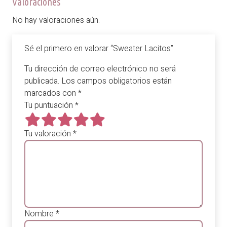
Valoraciones
No hay valoraciones aún.
Sé el primero en valorar “Sweater Lacitos”
Tu dirección de correo electrónico no será
publicada.
Los campos obligatorios están
marcados con
*
Tu puntuación
*
Tu valoración
*
Nombre
*