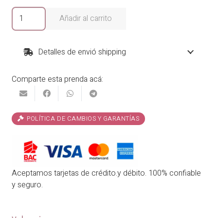
Sweater
Añadir al carrito
Lacitos
cantidad
Detalles de envió shipping
Comparte esta prenda acá:
POLÍTICA DE CAMBIOS Y GARANTÍAS
Aceptamos tarjetas de crédito.y débito. 100% confiable
y seguro.