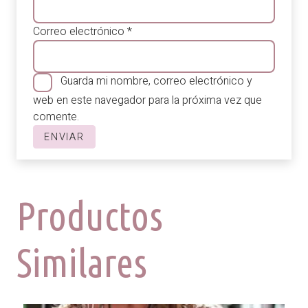
Correo electrónico
*
Guarda mi nombre, correo electrónico y
web en este navegador para la próxima vez que
comente.
Productos
Similares