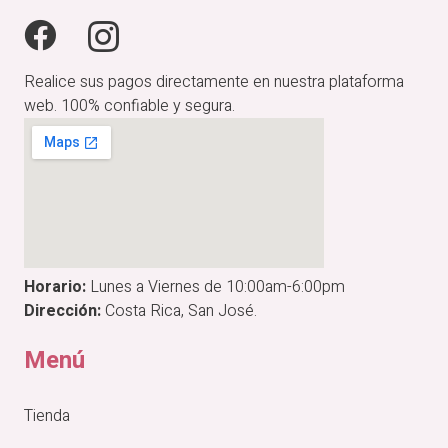
Realice sus pagos directamente en nuestra plataforma
web. 100% confiable y segura.
Horario:
Lunes a Viernes de 10:00am-6:00pm
Dirección:
Costa Rica, San José.
Menú
Tienda