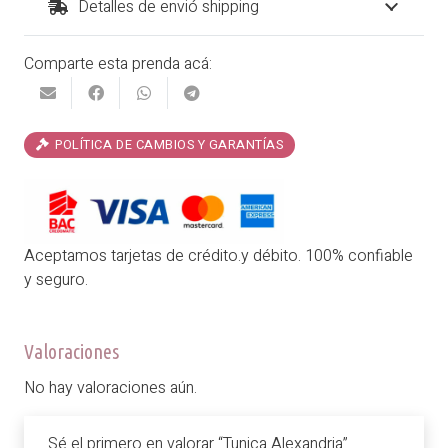
Detalles de envió shipping
Comparte esta prenda acá:
POLÍTICA DE CAMBIOS Y GARANTÍAS
Aceptamos tarjetas de crédito.y débito. 100% confiable
y seguro.
Valoraciones
No hay valoraciones aún.
Sé el primero en valorar “Tunica Alexandria”