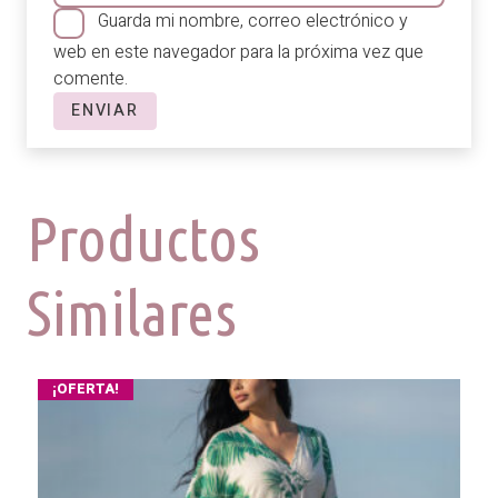
Guarda mi nombre, correo electrónico y
web en este navegador para la próxima vez que
comente.
Productos
Similares
¡OFERTA!