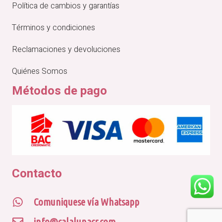
Política de cambios y garantías
Términos y condiciones
Reclamaciones y devoluciones
Quiénes Somos
Métodos de pago
Contacto
Comuniquese vía Whatsapp
info@calalunacr.com