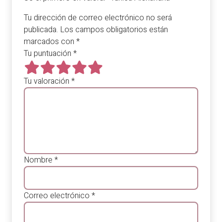
Tu dirección de correo electrónico no será
publicada.
Los campos obligatorios están
marcados con
*
Tu puntuación
*
Tu valoración
*
Nombre
*
Correo electrónico
*