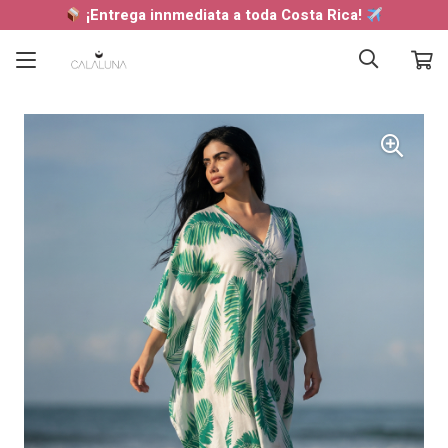
¡Entrega innmediata a toda Costa Rica!