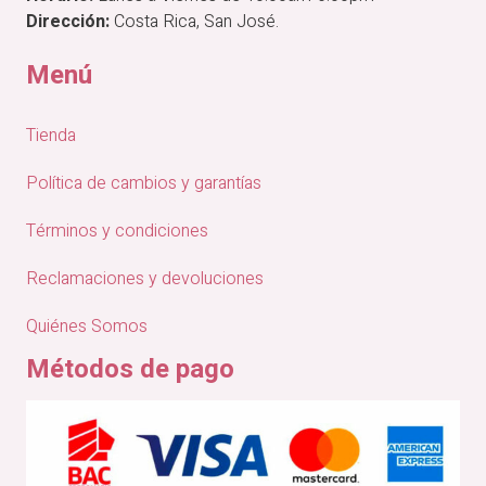
Dirección:
Costa Rica, San José.
Menú
Tienda
Política de cambios y garantías
Términos y condiciones
Reclamaciones y devoluciones
Quiénes Somos
Métodos de pago