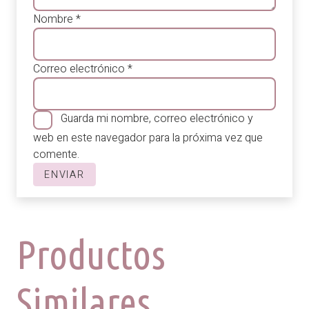
Nombre
*
Correo electrónico
*
Guarda mi nombre, correo electrónico y
web en este navegador para la próxima vez que
comente.
Productos
Similares