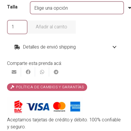
Talla
Túnica
Añadir al carrito
Romita
cantidad
Detalles de envió shipping
Comparte esta prenda acá:
POLÍTICA DE CAMBIOS Y GARANTÍAS
Aceptamos tarjetas de crédito.y débito. 100% confiable
y seguro.