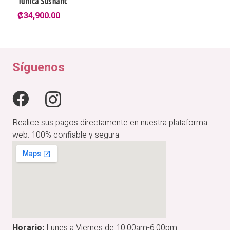
Túnica Sushant
₡
34,900.00
Síguenos
Realice sus pagos directamente en nuestra plataforma
web. 100% confiable y segura.
Horario:
Lunes a Viernes de 10:00am-6:00pm