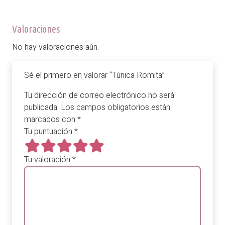
Valoraciones
No hay valoraciones aún.
Sé el primero en valorar “Túnica Romita”
Tu dirección de correo electrónico no será
publicada.
Los campos obligatorios están
marcados con
*
Tu puntuación
*
Tu valoración
*