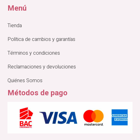
Menú
Tienda
Política de cambios y garantías
Términos y condiciones
Reclamaciones y devoluciones
Quiénes Somos
Métodos de pago