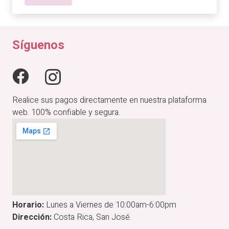
Síguenos
Realice sus pagos directamente en nuestra plataforma
web. 100% confiable y segura.
Horario:
Lunes a Viernes de 10:00am-6:00pm
Dirección:
Costa Rica, San José.