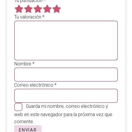
Tu puntuación
*
Tu valoración
*
Nombre
*
Correo electrónico
*
Guarda mi nombre, correo electrónico y
web en este navegador para la próxima vez que
comente.