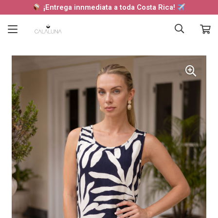
¡Entrega innmediata a toda Costa Rica!