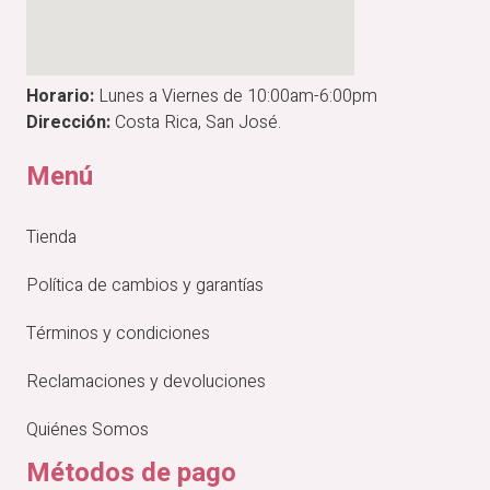
Horario:
Lunes a Viernes de 10:00am-6:00pm
Dirección:
Costa Rica, San José.
Menú
Tienda
Política de cambios y garantías
Términos y condiciones
Reclamaciones y devoluciones
Quiénes Somos
Métodos de pago