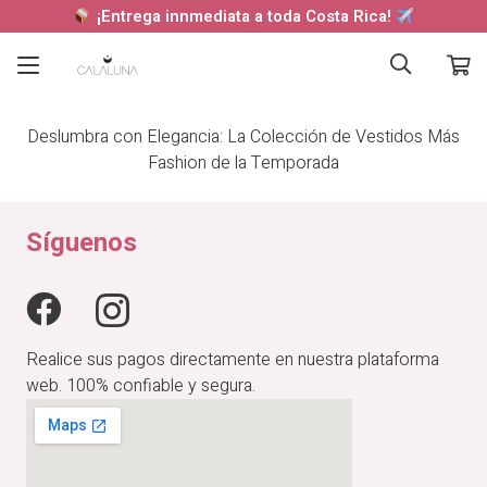
¡Entrega innmediata a toda Costa Rica!
Deslumbra con Elegancia: La Colección de Vestidos Más
Fashion de la Temporada
Síguenos
Realice sus pagos directamente en nuestra plataforma
web. 100% confiable y segura.