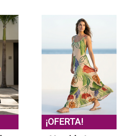
¡OFERTA!