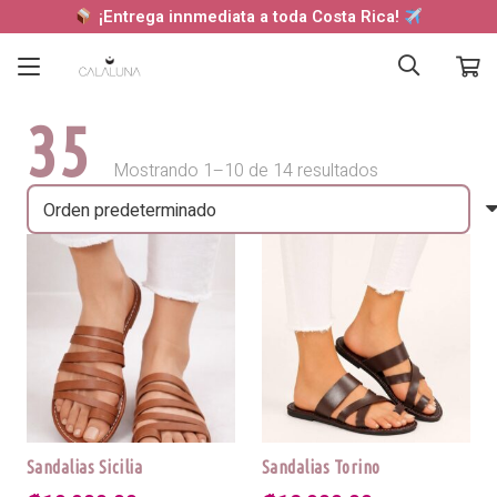
¡Entrega innmediata a toda Costa Rica!
35
Mostrando 1–10 de 14 resultados
Sandalias Sicilia
Sandalias Torino