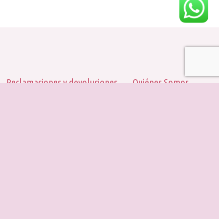
Reclamaciones y devoluciones
Quiénes Somos