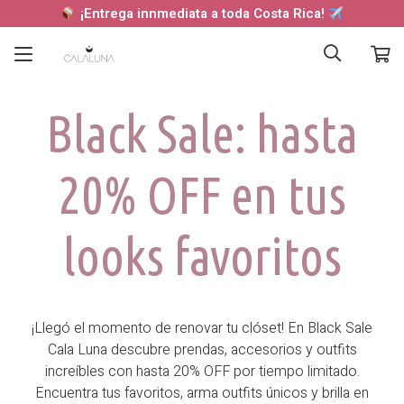
¡Entrega innmediata a toda Costa Rica!
Black Sale: hasta
20% OFF en tus
looks favoritos
¡Llegó el momento de renovar tu clóset! En
Black Sale
Cala Luna
descubre prendas, accesorios y outfits
increíbles con hasta 20% OFF por tiempo limitado.
Encuentra tus favoritos, arma outfits únicos y brilla en