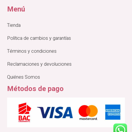
Menú
Tienda
Política de cambios y garantías
Términos y condiciones
Reclamaciones y devoluciones
Quiénes Somos
Métodos de pago