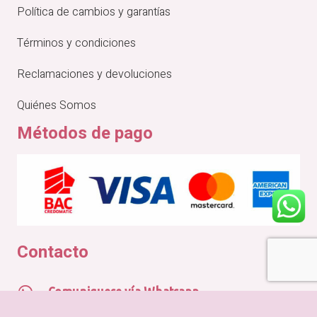
Política de cambios y garantías
Términos y condiciones
Reclamaciones y devoluciones
Quiénes Somos
Métodos de pago
Contacto
Comuniquese vía Whatsapp