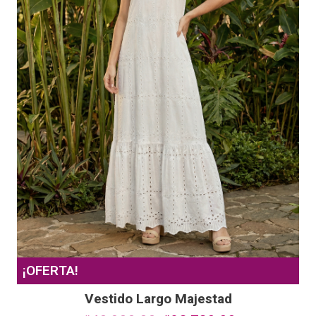
¡OFERTA!
Vestido Largo Majestad