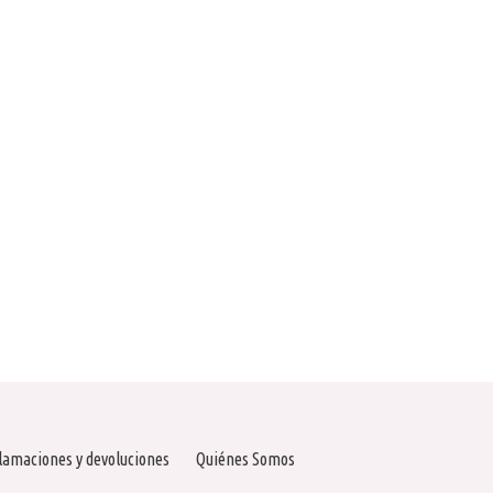
lamaciones y devoluciones
Quiénes Somos