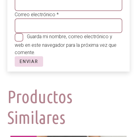
Correo electrónico
*
Guarda mi nombre, correo electrónico y
web en este navegador para la próxima vez que
comente.
Productos
Similares