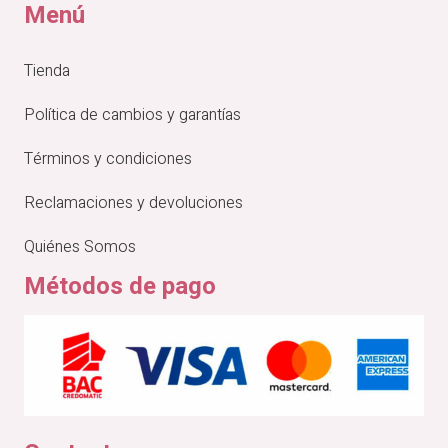
Menú
Tienda
Política de cambios y garantías
Términos y condiciones
Reclamaciones y devoluciones
Quiénes Somos
Métodos de pago