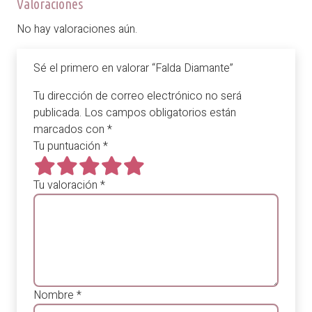
Valoraciones
No hay valoraciones aún.
Sé el primero en valorar “Falda Diamante”
Tu dirección de correo electrónico no será
publicada.
Los campos obligatorios están
marcados con
*
Tu puntuación
*
Tu valoración
*
Nombre
*