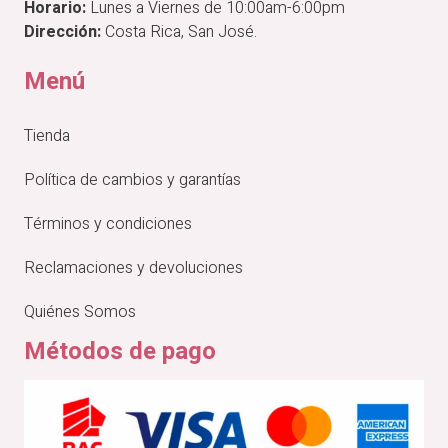
Horario:
Lunes a Viernes de 10:00am-6:00pm
Dirección:
Costa Rica, San José.
Menú
Tienda
Política de cambios y garantías
Términos y condiciones
Reclamaciones y devoluciones
Quiénes Somos
Métodos de pago