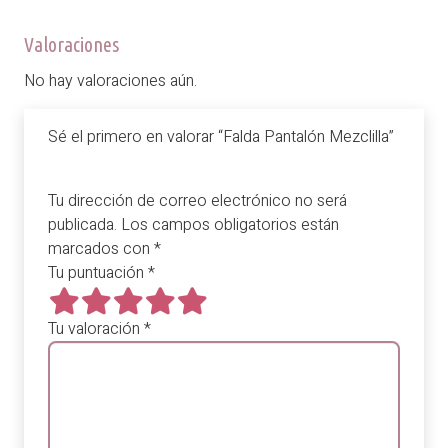
Valoraciones
No hay valoraciones aún.
Sé el primero en valorar “Falda Pantalón Mezclilla”
Tu dirección de correo electrónico no será
publicada.
Los campos obligatorios están
marcados con
*
Tu puntuación
*
Tu valoración
*