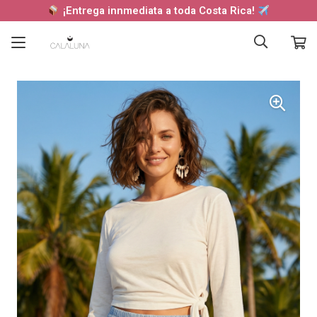
¡Entrega innmediata a toda Costa Rica!