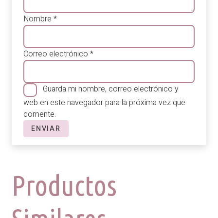
Nombre
*
Correo electrónico
*
Guarda mi nombre, correo electrónico y
web en este navegador para la próxima vez que
comente.
Productos