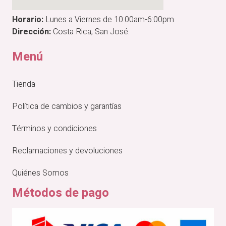
Horario:
Lunes a Viernes de 10:00am-6:00pm
Dirección:
Costa Rica, San José.
Menú
Tienda
Política de cambios y garantías
Términos y condiciones
Reclamaciones y devoluciones
Quiénes Somos
Métodos de pago