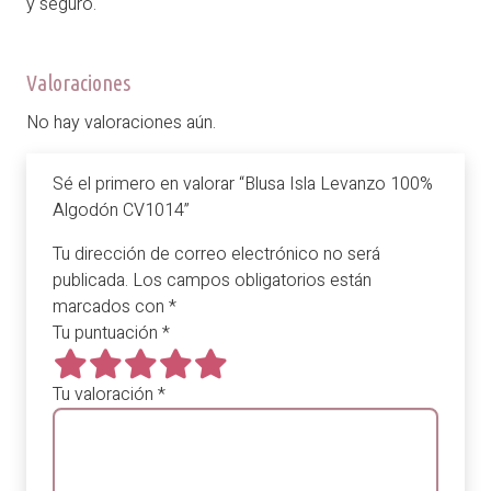
y seguro.
Valoraciones
No hay valoraciones aún.
Sé el primero en valorar “Blusa Isla Levanzo 100%
Algodón CV1014”
Tu dirección de correo electrónico no será
publicada.
Los campos obligatorios están
marcados con
*
Tu puntuación
*
Tu valoración
*