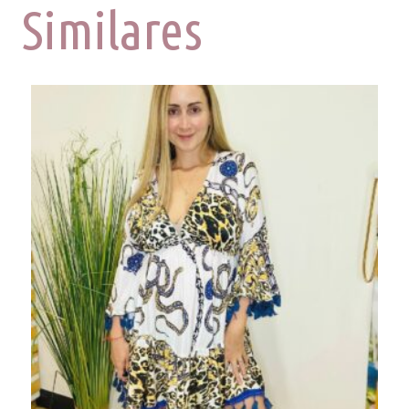
Similares