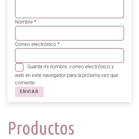
Nombre
*
Correo electrónico
*
Guarda mi nombre, correo electrónico y
web en este navegador para la próxima vez que
comente.
Productos