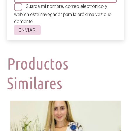
Guarda mi nombre, correo electrónico y
web en este navegador para la próxima vez que
comente.
Productos
Similares