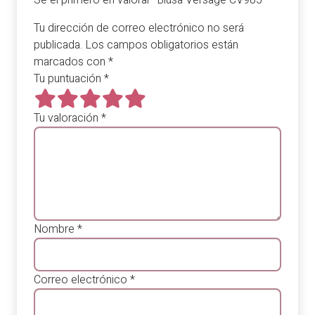
Tu dirección de correo electrónico no será
publicada.
Los campos obligatorios están
marcados con
*
Tu puntuación
*
Tu valoración
*
Nombre
*
Correo electrónico
*