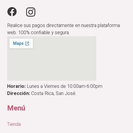
Realice sus pagos directamente en nuestra plataforma
web. 100% confiable y segura.
Horario:
Lunes a Viernes de 10:00am-6:00pm
Dirección:
Costa Rica, San José.
Menú
Tienda