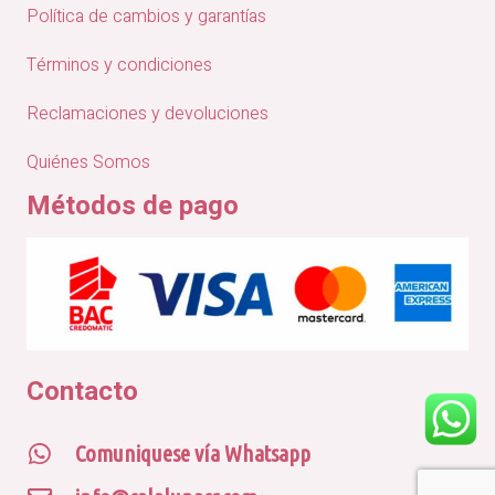
Política de cambios y garantías
Términos y condiciones
Reclamaciones y devoluciones
Quiénes Somos
Métodos de pago
Contacto
Comuniquese vía Whatsapp