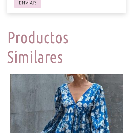
Productos
Similares