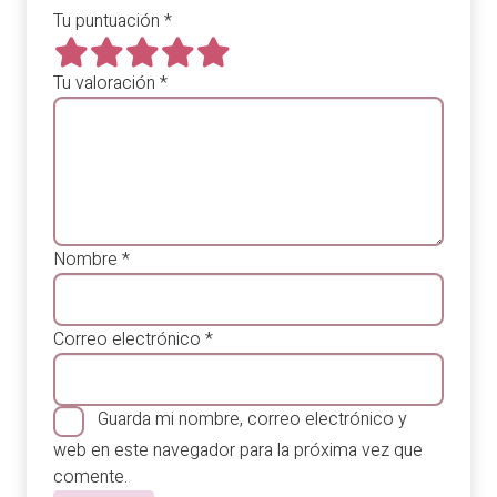
Tu puntuación
*
Tu valoración
*
Nombre
*
Correo electrónico
*
Guarda mi nombre, correo electrónico y
web en este navegador para la próxima vez que
comente.