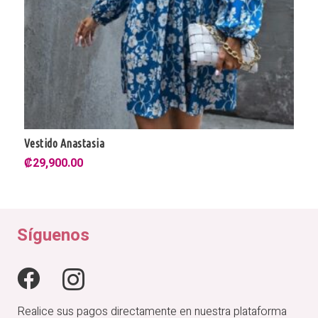
Túnica Romita
₡
38,000.00
Síguenos
Realice sus pagos directamente en nuestra plataforma