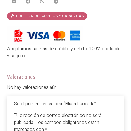
POLÍTICA DE CAMBIOS Y GARANTÍAS
Aceptamos tarjetas de crédito.y débito. 100% confiable
y seguro.
Valoraciones
No hay valoraciones aún.
Sé el primero en valorar “Blusa Lucesita”
Tu dirección de correo electrónico no será
publicada.
Los campos obligatorios están
marcados con
*