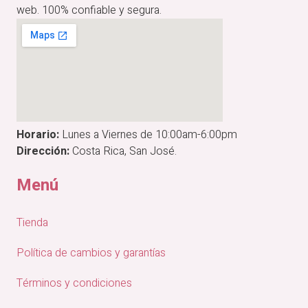
web. 100% confiable y segura.
Horario:
Lunes a Viernes de 10:00am-6:00pm
Dirección:
Costa Rica, San José.
Menú
Tienda
Política de cambios y garantías
Términos y condiciones