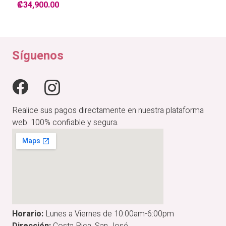
₡
34,900.00
Síguenos
Realice sus pagos directamente en nuestra plataforma
web. 100% confiable y segura.
Horario:
Lunes a Viernes de 10:00am-6:00pm
Dirección:
Costa Rica, San José.