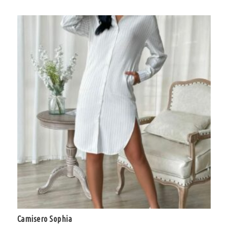
Camisero Sophia