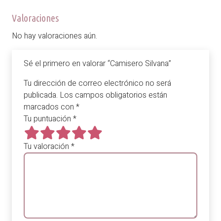
Valoraciones
No hay valoraciones aún.
Sé el primero en valorar “Camisero Silvana”
Tu dirección de correo electrónico no será
publicada.
Los campos obligatorios están
marcados con
*
Tu puntuación
*
Tu valoración
*