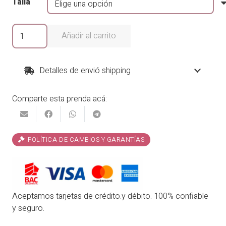
Talla
Camisero
Añadir al carrito
Silvana
cantidad
Detalles de envió shipping
Comparte esta prenda acá:
POLÍTICA DE CAMBIOS Y GARANTÍAS
Aceptamos tarjetas de crédito.y débito. 100% confiable
y seguro.