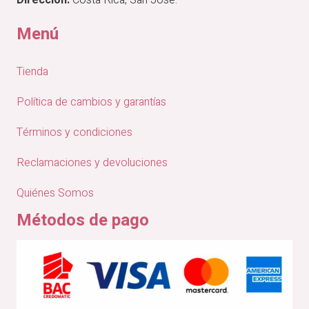
Menú
Tienda
Política de cambios y garantías
Términos y condiciones
Reclamaciones y devoluciones
Quiénes Somos
Métodos de pago