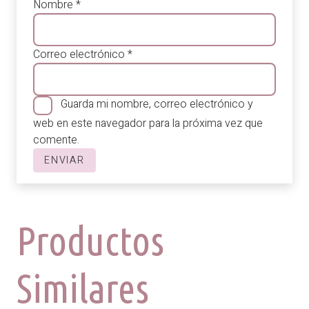
Nombre
*
Correo electrónico
*
Guarda mi nombre, correo electrónico y
web en este navegador para la próxima vez que
comente.
Productos
Similares