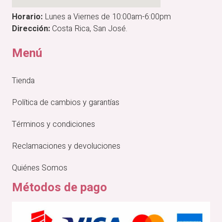
Horario:
Lunes a Viernes de 10:00am-6:00pm
Dirección:
Costa Rica, San José.
Menú
Tienda
Política de cambios y garantías
Términos y condiciones
Reclamaciones y devoluciones
Quiénes Somos
Métodos de pago