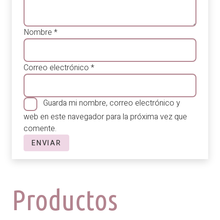
Nombre
*
Correo electrónico
*
Guarda mi nombre, correo electrónico y
web en este navegador para la próxima vez que
comente.
Productos