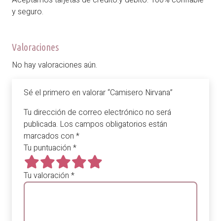
y seguro.
Valoraciones
No hay valoraciones aún.
Sé el primero en valorar “Camisero Nirvana”
Tu dirección de correo electrónico no será
publicada.
Los campos obligatorios están
marcados con
*
Tu puntuación
*
Tu valoración
*