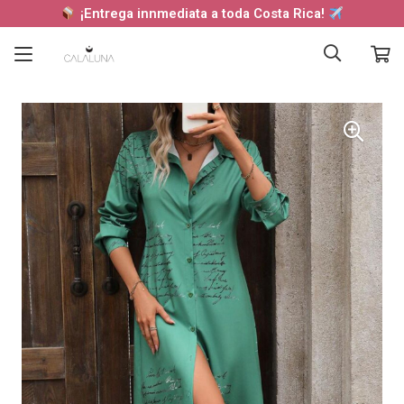
¡Entrega innmediata a toda Costa Rica!