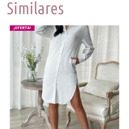
Similares
¡OFERTA!