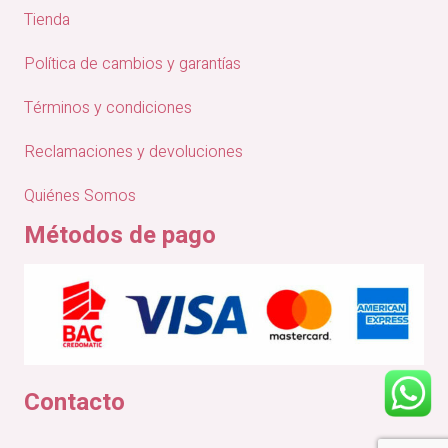
Tienda
Política de cambios y garantías
Términos y condiciones
Reclamaciones y devoluciones
Quiénes Somos
Métodos de pago
Contacto