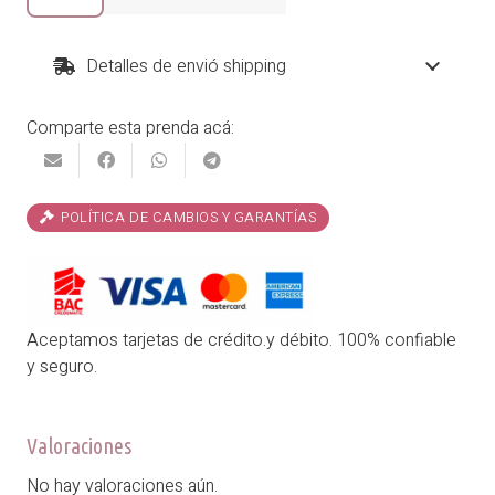
Ashley
cantidad
Detalles de envió shipping
Comparte esta prenda acá:
POLÍTICA DE CAMBIOS Y GARANTÍAS
Aceptamos tarjetas de crédito.y débito. 100% confiable
y seguro.
Valoraciones
No hay valoraciones aún.