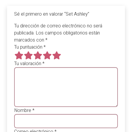
Sé el primero en valorar “Set Ashley”
Tu dirección de correo electrónico no será
publicada.
Los campos obligatorios están
marcados con
*
Tu puntuación
*
Tu valoración
*
Nombre
*
Correo electrónico
*