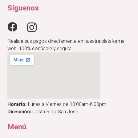
Síguenos
Realice sus pagos directamente en nuestra plataforma
web. 100% confiable y segura.
Horario:
Lunes a Viernes de 10:00am-6:00pm
Dirección:
Costa Rica, San José.
Menú