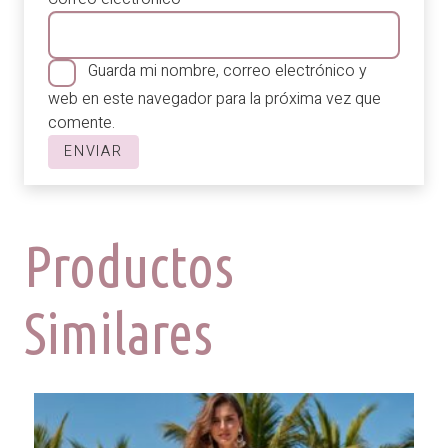
Guarda mi nombre, correo electrónico y
web en este navegador para la próxima vez que
comente.
Productos
Similares