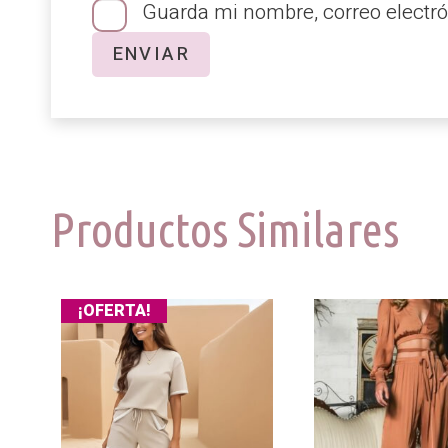
Guarda mi nombre, correo electró
Productos Similares
¡OFERTA!