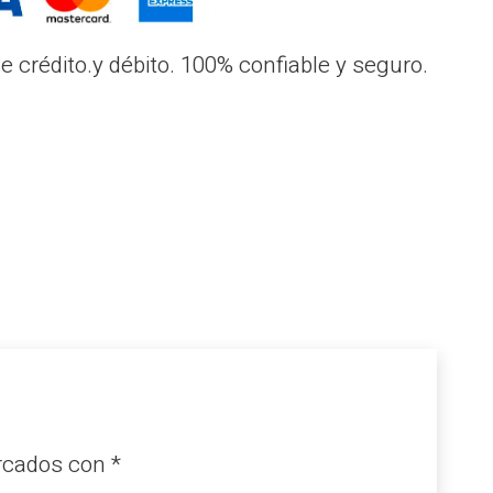
 crédito.y débito. 100% confiable y seguro.
arcados con
*