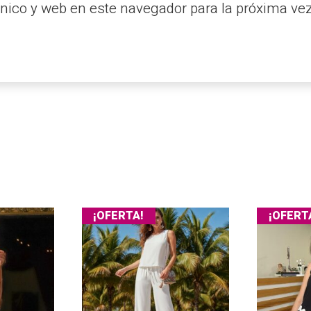
nico y web en este navegador para la próxima ve
¡OFERTA!
¡OFERT