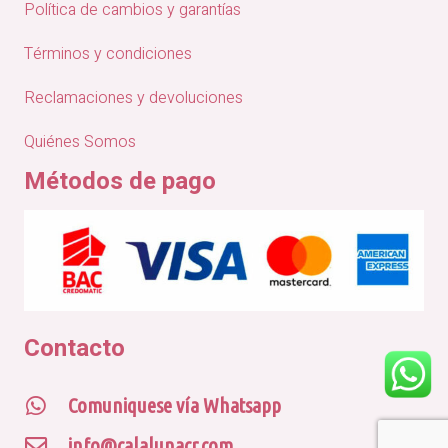
Política de cambios y garantías
Términos y condiciones
Reclamaciones y devoluciones
Quiénes Somos
Métodos de pago
Contacto
Comuniquese vía Whatsapp
info@calalunacr.com