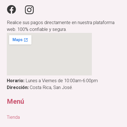
Realice sus pagos directamente en nuestra plataforma
web. 100% confiable y segura.
Horario:
Lunes a Viernes de 10:00am-6:00pm
Dirección:
Costa Rica, San José.
Menú
Tienda