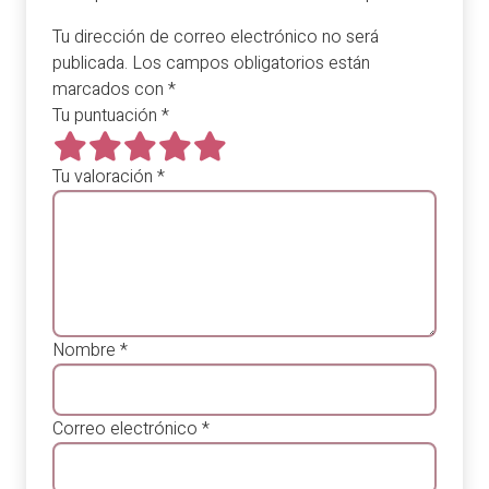
Tu dirección de correo electrónico no será
publicada.
Los campos obligatorios están
marcados con
*
Tu puntuación
*
Tu valoración
*
Nombre
*
Correo electrónico
*