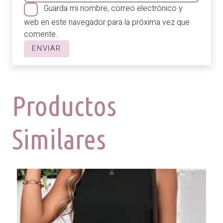
Guarda mi nombre, correo electrónico y
web en este navegador para la próxima vez que
comente.
Productos
Similares