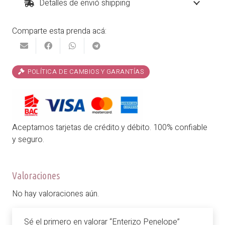
Detalles de envió shipping
Comparte esta prenda acá:
POLÍTICA DE CAMBIOS Y GARANTÍAS
Aceptamos tarjetas de crédito.y débito. 100% confiable
y seguro.
Valoraciones
No hay valoraciones aún.
Sé el primero en valorar “Enterizo Penelope”