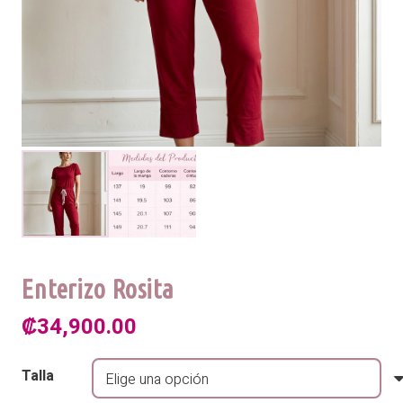
Enterizo Rosita
₡
34,900.00
Talla