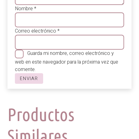
Nombre
*
Correo electrónico
*
Guarda mi nombre, correo electrónico y
web en este navegador para la próxima vez que
comente.
Productos
Similares