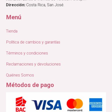
Dirección:
Costa Rica, San José.
Menú
Tienda
Política de cambios y garantías
Términos y condiciones
Reclamaciones y devoluciones
Quiénes Somos
Métodos de pago