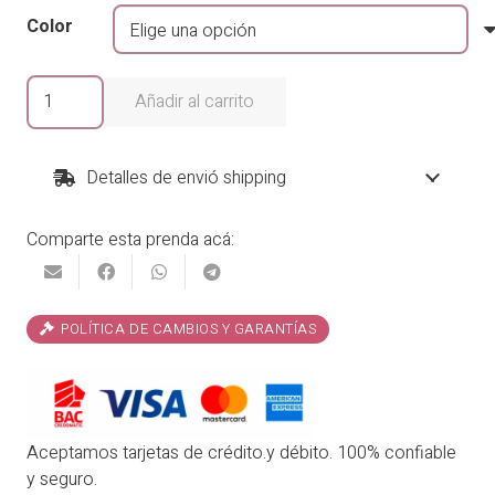
Color
Enterizo
Añadir al carrito
Rosita
cantidad
Detalles de envió shipping
Comparte esta prenda acá:
POLÍTICA DE CAMBIOS Y GARANTÍAS
Aceptamos tarjetas de crédito.y débito. 100% confiable
y seguro.