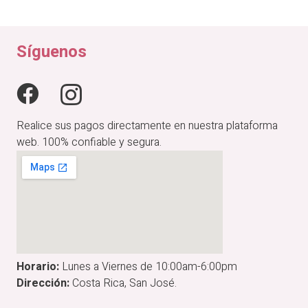
Síguenos
Realice sus pagos directamente en nuestra plataforma
web. 100% confiable y segura.
Horario:
Lunes a Viernes de 10:00am-6:00pm
Dirección:
Costa Rica, San José.