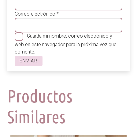
Correo electrónico
*
Guarda mi nombre, correo electrónico y
web en este navegador para la próxima vez que
comente.
Productos
Similares