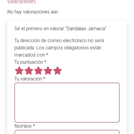
Valoraciones
No hay valoraciones aún.
Sé el primero en valorar “Sandalias Jamaica”
Tu dirección de correo electrónico no será
publicada.
Los campos obligatorios están
marcados con
*
Tu puntuación
*
Tu valoración
*
Nombre
*