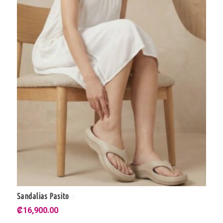
Sandalias Pasito
₡
16,900.00