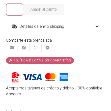
Sandalias
Añadir al carrito
Jamaica
cantidad
Detalles de envió shipping
Comparte esta prenda acá:
POLÍTICA DE CAMBIOS Y GARANTÍAS
Aceptamos tarjetas de crédito.y débito. 100% confiable
y seguro.