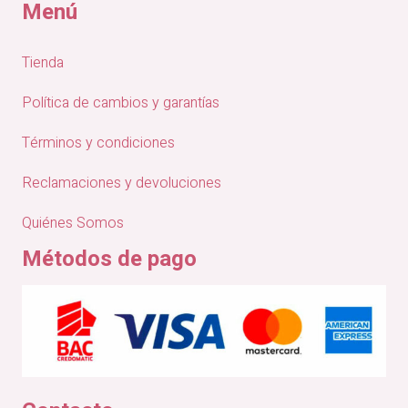
Menú
Tienda
Política de cambios y garantías
Términos y condiciones
Reclamaciones y devoluciones
Quiénes Somos
Métodos de pago