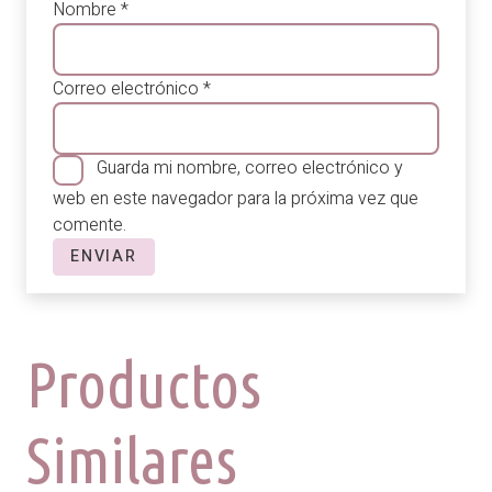
Nombre
*
Correo electrónico
*
Guarda mi nombre, correo electrónico y
web en este navegador para la próxima vez que
comente.
Productos
Similares