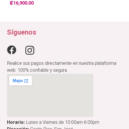
₡
16,900.00
Síguenos
Realice sus pagos directamente en nuestra plataforma
web. 100% confiable y segura.
Horario:
Lunes a Viernes de 10:00am-6:00pm