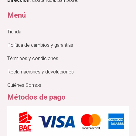
Dirección:
Costa Rica, San José.
Menú
Tienda
Política de cambios y garantías
Términos y condiciones
Reclamaciones y devoluciones
Quiénes Somos
Métodos de pago