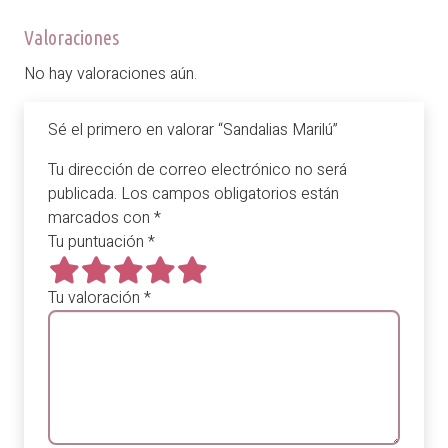
Valoraciones
No hay valoraciones aún.
Sé el primero en valorar “Sandalias Marilú”
Tu dirección de correo electrónico no será
publicada.
Los campos obligatorios están
marcados con
*
Tu puntuación
*
Tu valoración
*