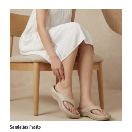
Sandalias Pasito