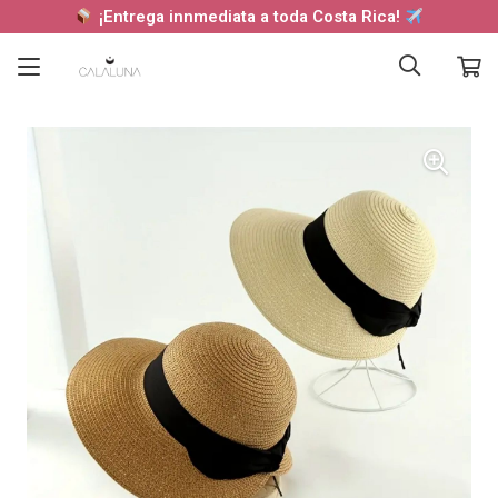
¡Entrega innmediata a toda Costa Rica!