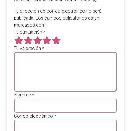
Tu dirección de correo electrónico no será
publicada.
Los campos obligatorios están
marcados con
*
Tu puntuación
*
Tu valoración
*
Nombre
*
Correo electrónico
*