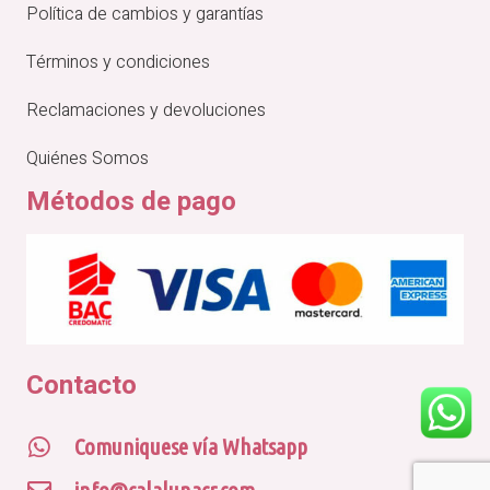
Política de cambios y garantías
Términos y condiciones
Reclamaciones y devoluciones
Quiénes Somos
Métodos de pago
Contacto
Comuniquese vía Whatsapp