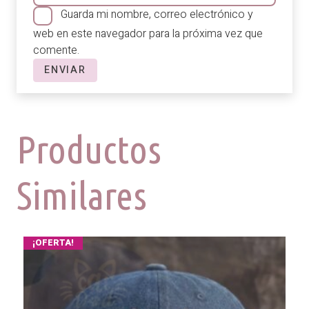
Guarda mi nombre, correo electrónico y
web en este navegador para la próxima vez que
comente.
Productos
Similares
¡OFERTA!
¡OFERTA!