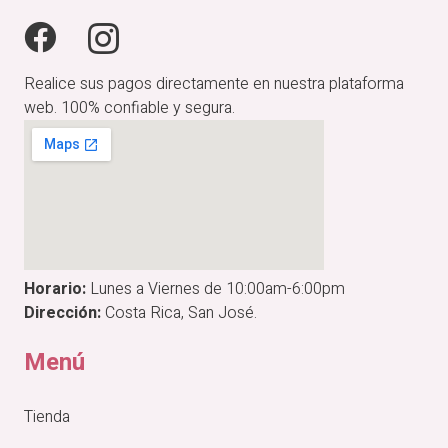
Realice sus pagos directamente en nuestra plataforma
web. 100% confiable y segura.
Horario:
Lunes a Viernes de 10:00am-6:00pm
Dirección:
Costa Rica, San José.
Menú
Tienda