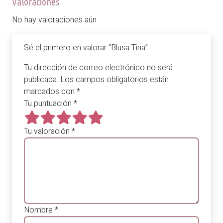
Valoraciones
No hay valoraciones aún.
Sé el primero en valorar “Blusa Tina”
Tu dirección de correo electrónico no será
publicada.
Los campos obligatorios están
marcados con
*
Tu puntuación
*
Tu valoración
*
Nombre
*