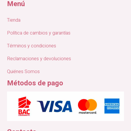
Menú
Tienda
Política de cambios y garantías
Términos y condiciones
Reclamaciones y devoluciones
Quiénes Somos
Métodos de pago