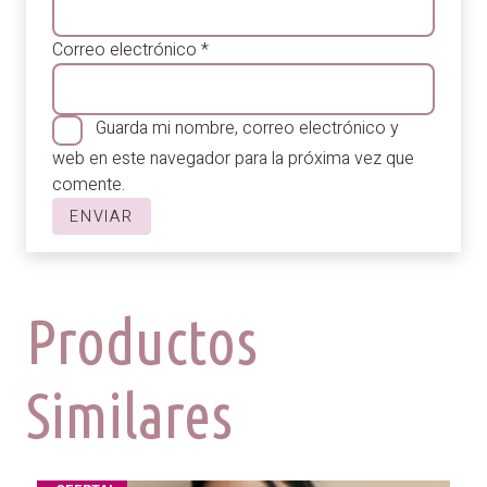
Correo electrónico
*
Guarda mi nombre, correo electrónico y
web en este navegador para la próxima vez que
comente.
Productos
Similares