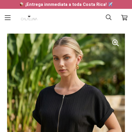
¡Entrega innmediata a toda Costa Rica!