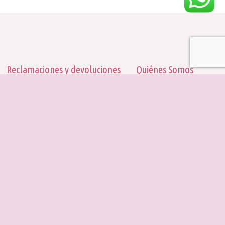
Reclamaciones y devoluciones
Quiénes Somos