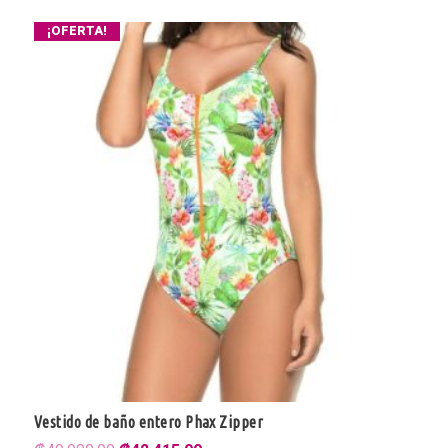
¡OFERTA!
Vestido de baño entero Phax Zipper