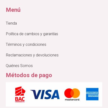
Menú
Tienda
Política de cambios y garantías
Términos y condiciones
Reclamaciones y devoluciones
Quiénes Somos
Métodos de pago