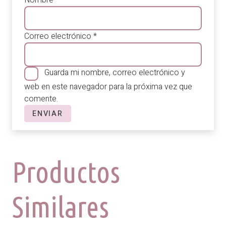
Correo electrónico
*
Guarda mi nombre, correo electrónico y
web en este navegador para la próxima vez que
comente.
Productos
Similares