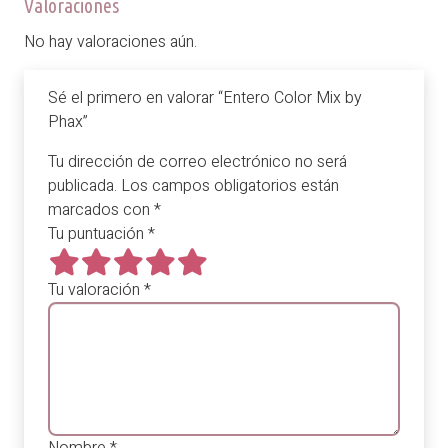
Valoraciones
No hay valoraciones aún.
Sé el primero en valorar “Entero Color Mix by
Phax”
Tu dirección de correo electrónico no será
publicada.
Los campos obligatorios están
marcados con
*
Tu puntuación
*
Tu valoración
*
Nombre
*