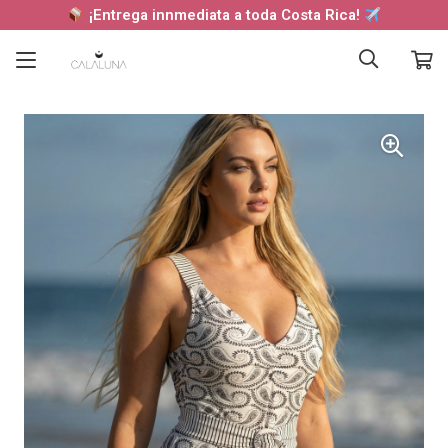
¡Entrega innmediata a toda Costa Rica!