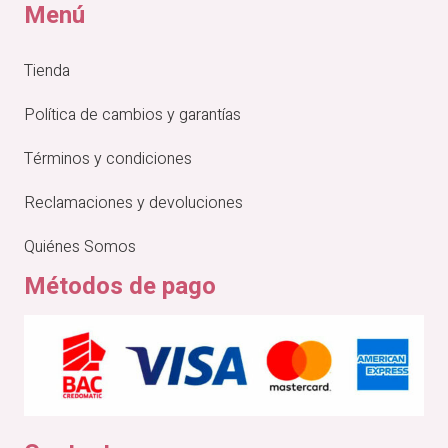
Menú
Tienda
Política de cambios y garantías
Términos y condiciones
Reclamaciones y devoluciones
Quiénes Somos
Métodos de pago