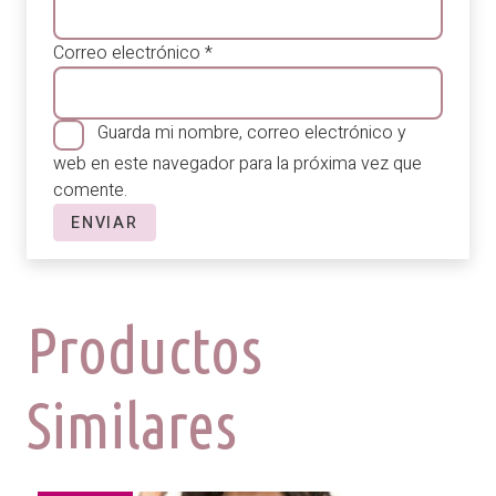
Correo electrónico
*
Guarda mi nombre, correo electrónico y
web en este navegador para la próxima vez que
comente.
Productos
Similares