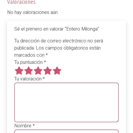
Valoraciones
No hay valoraciones aún.
Sé el primero en valorar “Entero Milonga”
Tu dirección de correo electrónico no será
publicada.
Los campos obligatorios están
marcados con
*
Tu puntuación
*
Tu valoración
*
Nombre
*