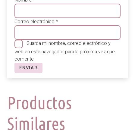
Correo electrónico
*
Guarda mi nombre, correo electrónico y
web en este navegador para la próxima vez que
comente.
Productos
Similares