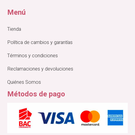
Menú
Tienda
Política de cambios y garantías
Términos y condiciones
Reclamaciones y devoluciones
Quiénes Somos
Métodos de pago