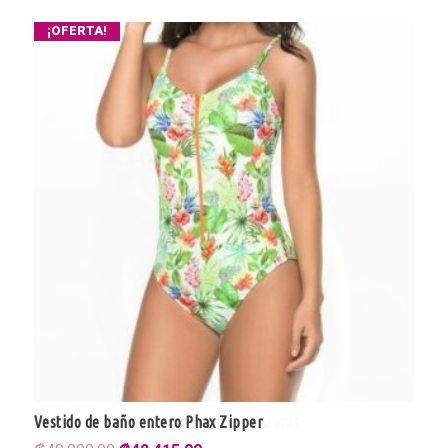
¡OFERTA!
Vestido de baño entero Phax Zipper