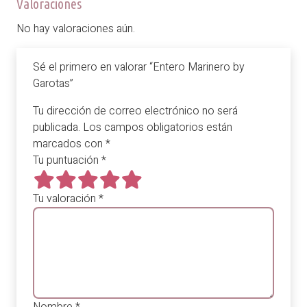
Valoraciones
No hay valoraciones aún.
Sé el primero en valorar “Entero Marinero by
Garotas”
Tu dirección de correo electrónico no será
publicada.
Los campos obligatorios están
marcados con
*
Tu puntuación
*
Tu valoración
*
Nombre
*