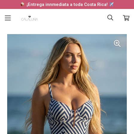
¡Entrega innmediata a toda Costa Rica!