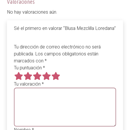
Valoraciones
No hay valoraciones aún.
Sé el primero en valorar “Blusa Mezclilla Loredana”
Tu dirección de correo electrónico no será
publicada.
Los campos obligatorios están
marcados con
*
Tu puntuación
*
Tu valoración
*
Nombre
*