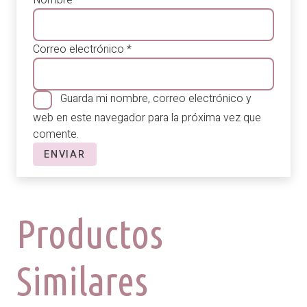
Correo electrónico
*
Guarda mi nombre, correo electrónico y
web en este navegador para la próxima vez que
comente.
Productos
Similares