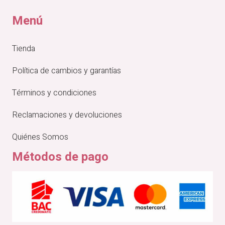
Menú
Tienda
Política de cambios y garantías
Términos y condiciones
Reclamaciones y devoluciones
Quiénes Somos
Métodos de pago