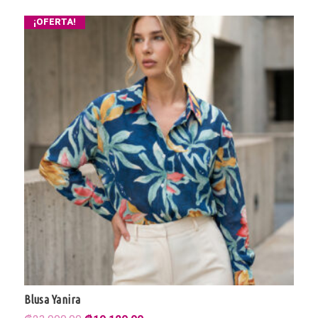
¡OFERTA!
Blusa Yanira