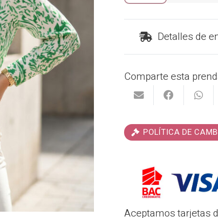
cantidad
Detalles de e
Comparte esta prend
POLÍTICA DE CAMB
Aceptamos tarjetas de