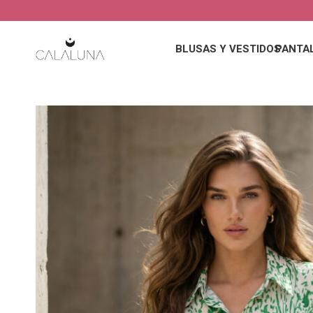
BLUSAS Y VESTIDOS
PANTA