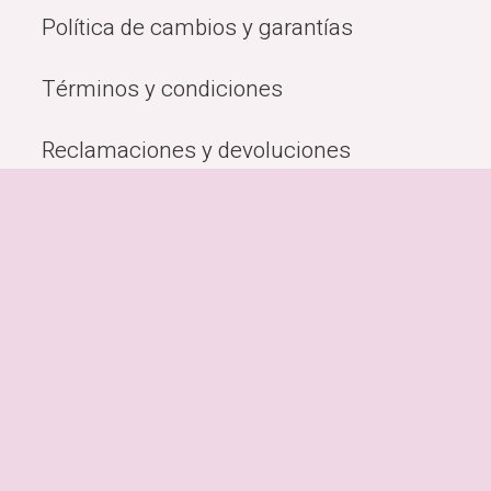
Política de cambios y garantías
Términos y condiciones
Reclamaciones y devoluciones
Quiénes Somos
Métodos de pago