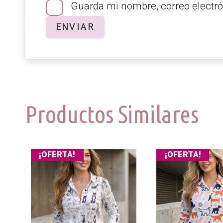
Guarda mi nombre, correo electró
Productos Similares
¡OFERTA!
¡OFERTA!