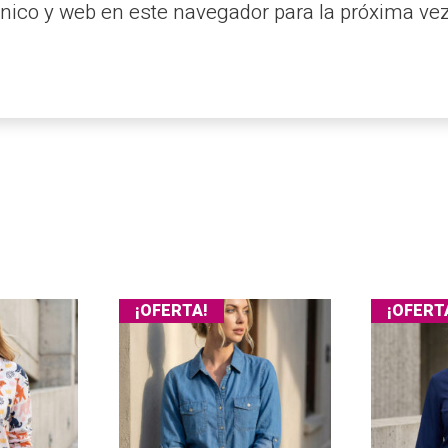
nico y web en este navegador para la próxima ve
¡OFERTA!
¡OFERT