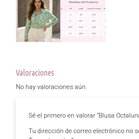
Valoraciones
No hay valoraciones aún.
Sé el primero en valorar “Blusa Octalu
Tu dirección de correo electrónico no s